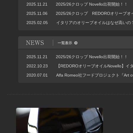
2025.11.21
2025/26クロップ Novello出荷開始！！
2025.11.06
2025/26クロップ REDOROオリーブオ
2025.02.05
イタリアのオリーブオイルはなぜ高いの
NEWS
2025.11.21
2025/26クロップ Novello出荷開始！！
2022.10.23
【REDOROオリーブオイルNovello
2020.07.01
Alfa Romeo社フードプロジェクト『Art